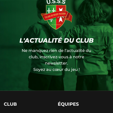
L'ACTUALITÉ DU CLUB
Ne manquez rien de l’actualité du
club, inscrivez-vous à notre
newsletter.
Soyez au cœur du jeu !
CLUB
ÉQUIPES