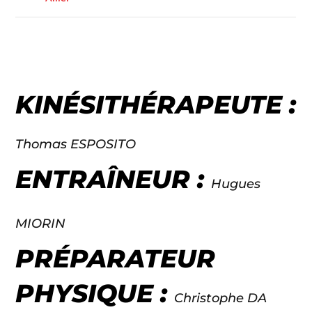
KINÉSITHÉRAPEUTE :
Thomas ESPOSITO
ENTRAÎNEUR :
Hugues
MIORIN
PRÉPARATEUR
PHYSIQUE :
Christophe DA