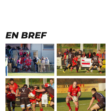
EN BREF