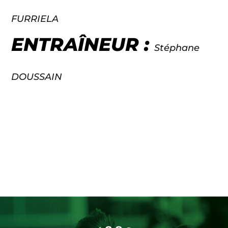
FURRIELA
ENTRAÎNEUR :
Stéphane
DOUSSAIN