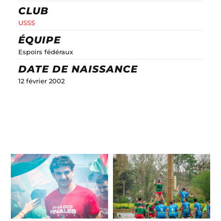
CLUB
USSS
ÉQUIPE
Espoirs fédéraux
DATE DE NAISSANCE
12 février 2002