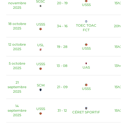
SGSC
novembre
20 - 19
15h30
USSS
2025
18 octobre
USSS
TOEC TOAC
34 - 16
20h00
2025
FCT
12 octobre
USL
19 - 28
15h30
USSS
2025
5 octobre
USSS
13 - 08
13h45
UAS
2025
21
SCM
septembre
21 - 09
15h30
USSS
2025
14
USSS
septembre
31 - 12
15h30
CÉRET SPORTIF
2025