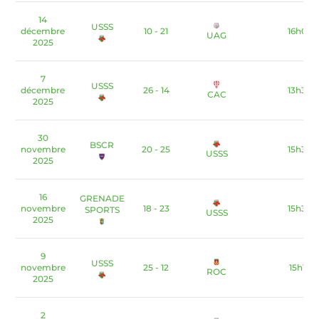
14
USSS
décembre
10 - 21
16h00
UAG
2025
7
USSS
décembre
26 - 14
13h30
CAC
2025
30
BSCR
novembre
20 - 25
15h30
USSS
2025
16
GRENADE
novembre
18 - 23
15h30
SPORTS
USSS
2025
9
USSS
novembre
25 - 12
15h15
ROC
2025
2