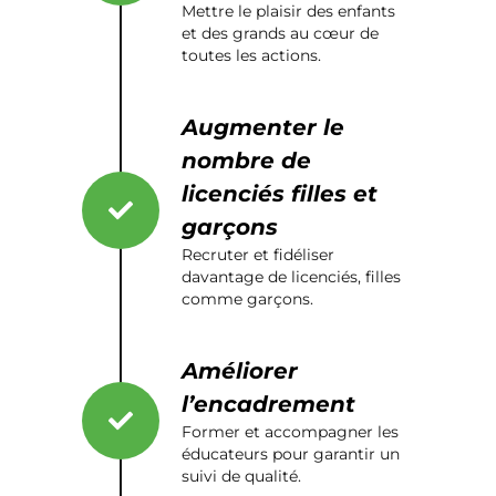
Mettre le plaisir des enfants
et des grands au cœur de
toutes les actions.
Augmenter le
nombre de
licenciés filles et
garçons
Recruter et fidéliser
davantage de licenciés, filles
comme garçons.
Améliorer
l’encadrement
Former et accompagner les
éducateurs pour garantir un
suivi de qualité.