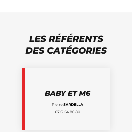
LES RÉFÉRENTS
DES CATÉGORIES
BABY ET M6
Pierre
SARDELLA
07 61 64 88 80