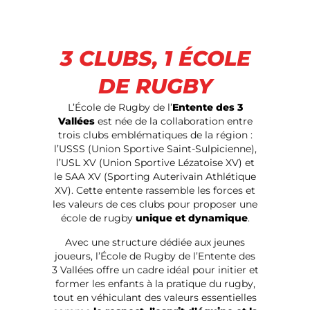
3 CLUBS, 1 ÉCOLE
DE RUGBY
L’École de Rugby de l’
Entente des 3
Vallées
est née de la collaboration entre
trois clubs emblématiques de la région :
l’USSS (Union Sportive Saint-Sulpicienne),
l’USL XV (Union Sportive Lézatoise XV) et
le SAA XV (Sporting Auterivain Athlétique
XV). Cette entente rassemble les forces et
les valeurs de ces clubs pour proposer une
école de rugby
unique et dynamique
.
Avec une structure dédiée aux jeunes
joueurs, l’École de Rugby de l’Entente des
3 Vallées offre un cadre idéal pour initier et
former les enfants à la pratique du rugby,
tout en véhiculant des valeurs essentielles