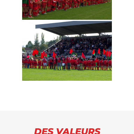
DES VALEURS