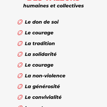
humaines et collectives
Le don de soi
Le courage
La tradition
La solidarité
Le courage
La non-violence
La générosité
Le convivialité