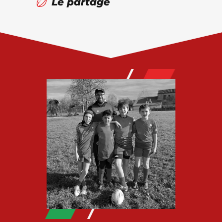
Le partage