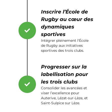
Inscrire l’École de
Rugby au cœur des
dynamiques
sportives
Intégrer pleinement l'École
de Rugby aux initiatives
sportives des trois clubs.
Progresser sur la
labellisation pour
les trois clubs
Consolider les avancées et
viser l’excellence pour
Auterive, Lézat-sur-Lèze, et
Saint-Sulpice sur Lèze.