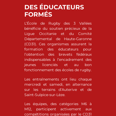
DES ÉDUCATEURS
FORMÉS
L’École de Rugby des 3 Vallées
bénéficie du soutien précieux de la
Ligue Occitanie et du Comité
Départemental de Haute-Garonne
(CD31). Ces organismes assurent la
formation des éducateurs pour
l’obtention des brevets fédéraux
indispensables à l’encadrement des
jeunes licenciés et au bon
fonctionnement des écoles de rugby.
Les entraînements ont lieu chaque
mercredi et samedi, en alternance
sur les terrains d’Auterive et de
Saint-Sulpice-sur-Lèze.
Les équipes, des catégories M6 à
M12, participent activement aux
compétitions organisées par le CD31