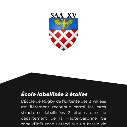
École labellisée 2 étoiles
L’École de Rugby de l’Entente des 3 Vallées
est fièrement reconnue parmi les rares
structures labellisées 2 étoiles dans le
département de la Haute-Garonne. Sa
zone d’influence s’étend sur un bassin de