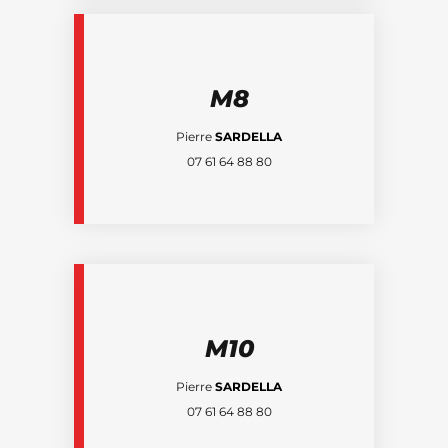
M8
Pierre
SARDELLA
07 61 64 88 80
M10
Pierre
SARDELLA
07 61 64 88 80