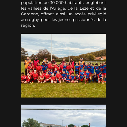
population de 30 000 habitants, englobant
les vallées de l’Ariège, de la Lèze et de la
Garonne, offrant ainsi un accès privilégié
au rugby pour les jeunes passionnés de la
région.