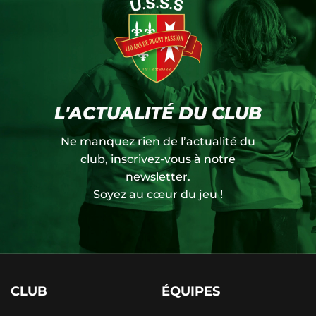
L'ACTUALITÉ DU CLUB
Ne manquez rien de l’actualité du
club, inscrivez-vous à notre
newsletter.
Soyez au cœur du jeu !
CLUB
ÉQUIPES