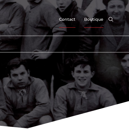
Contact
Boutique