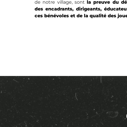
de notre village, sont
la preuve du d
des encadrants, dirigeants, éducateu
ces bénévoles et de la qualité des jou