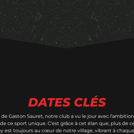
DATES CLÉS
de Gaston Sauret, notre club a vu le jour avec l’ambition
ce de ce sport unique. C’est grâce à cet élan que, plus de ce
y est toujours au cœur de notre village, vibrant à chaq