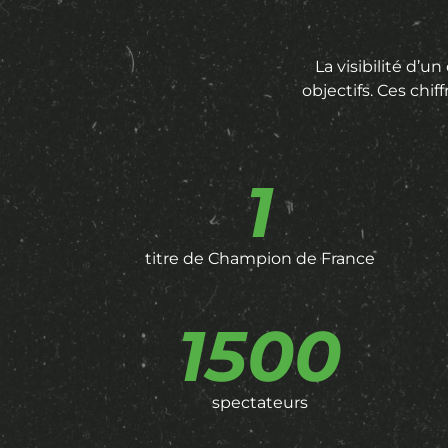
La visibilité d’u
objectifs. Ces chi
1
titre de Champion de France
1500
spectateurs