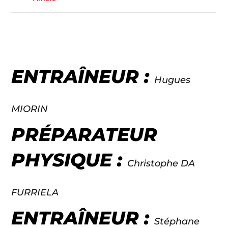
ENTRAÎNEUR :
Hugues
MIORIN
PRÉPARATEUR
PHYSIQUE :
Christophe DA
FURRIELA
ENTRAÎNEUR :
Stéphane