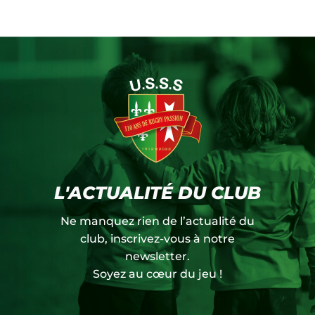
L'ACTUALITÉ DU CLUB
Ne manquez rien de l’actualité du
club, inscrivez-vous à notre
newsletter.
Soyez au cœur du jeu !