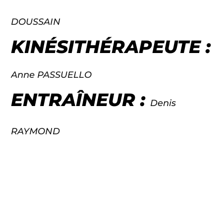
DOUSSAIN
KINÉSITHÉRAPEUTE :
Anne PASSUELLO
ENTRAÎNEUR :
Denis
RAYMOND