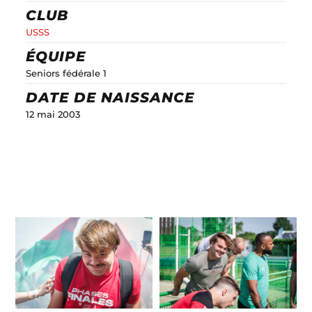
CLUB
USSS
ÉQUIPE
Seniors fédérale 1
DATE DE NAISSANCE
12 mai 2003