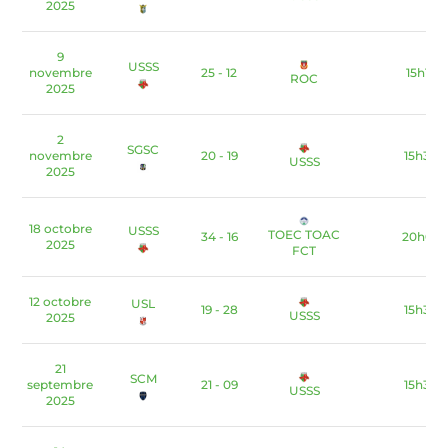
2025
9
USSS
novembre
25 - 12
15h15
ROC
2025
2
SGSC
novembre
20 - 19
15h30
USSS
2025
18 octobre
USSS
TOEC TOAC
34 - 16
20h00
2025
FCT
12 octobre
USL
19 - 28
15h30
USSS
2025
21
SCM
septembre
21 - 09
15h30
USSS
2025