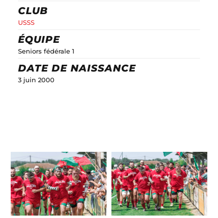
CLUB
USSS
ÉQUIPE
Seniors fédérale 1
DATE DE NAISSANCE
3 juin 2000