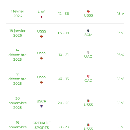
1 février
UAS
12 - 36
15h45
USSS
2026
18 janvier
USSS
07 - 10
13h30
SCM
2026
14
USSS
décembre
10 - 21
16h00
UAG
2025
7
USSS
décembre
47 - 15
15h30
CAC
2025
30
BSCR
novembre
20 - 25
15h30
USSS
2025
16
GRENADE
novembre
18 - 23
15h30
SPORTS
USSS