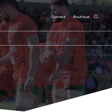
Contact
Boutique