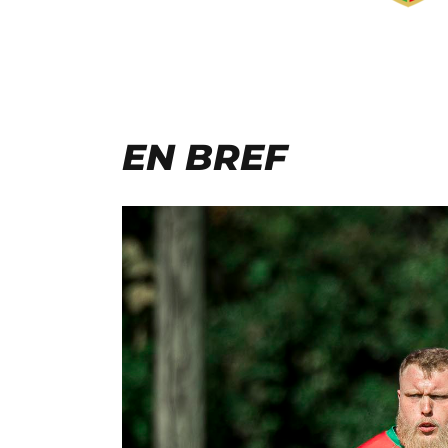
EN BREF