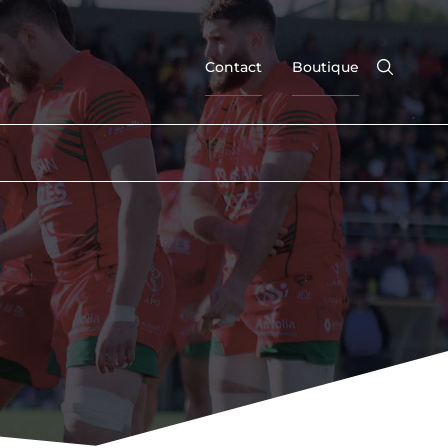
Contact
Boutique