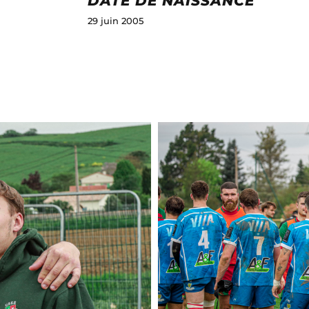
DATE DE NAISSANCE
29 juin 2005