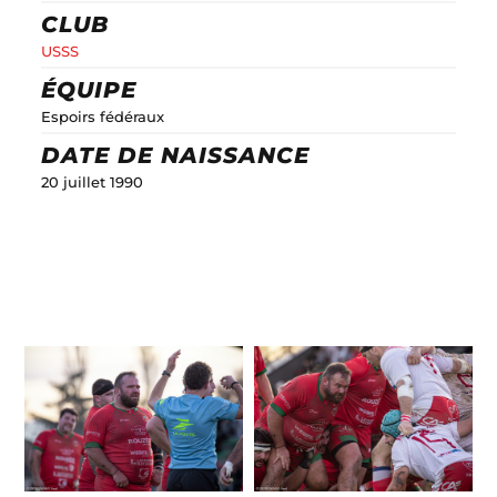
CLUB
USSS
ÉQUIPE
Espoirs fédéraux
DATE DE NAISSANCE
20 juillet 1990