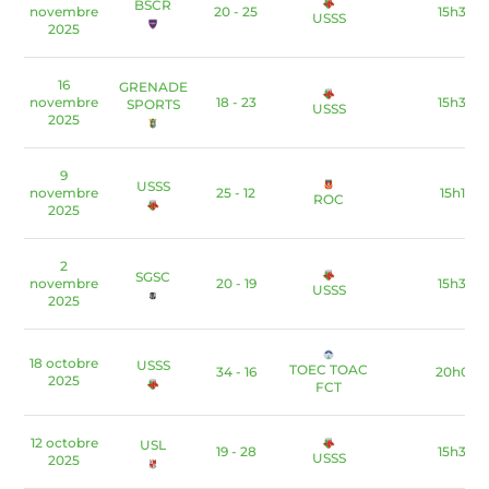
BSCR
novembre
20 - 25
15h30
USSS
2025
16
GRENADE
novembre
18 - 23
15h30
SPORTS
USSS
2025
9
USSS
novembre
25 - 12
15h15
ROC
2025
2
SGSC
novembre
20 - 19
15h30
USSS
2025
18 octobre
USSS
TOEC TOAC
34 - 16
20h00
2025
FCT
12 octobre
USL
19 - 28
15h30
USSS
2025