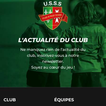
L'ACTUALITÉ DU CLUB
Ne manquez rien de l’actualité du
club, inscrivez-vous à notre
newsletter.
Soyez au cœur du jeu !
CLUB
ÉQUIPES