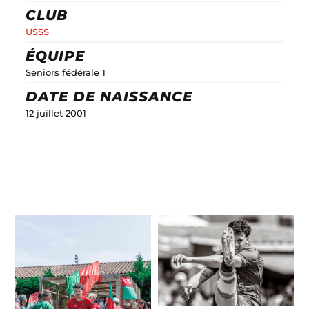
CLUB
USSS
ÉQUIPE
Seniors fédérale 1
DATE DE NAISSANCE
12 juillet 2001