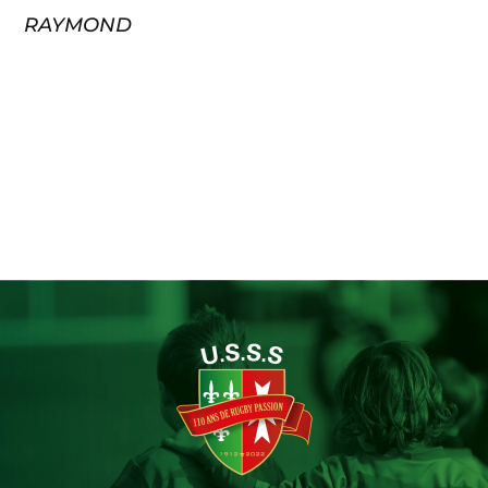
RAYMOND