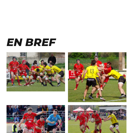
EN BREF