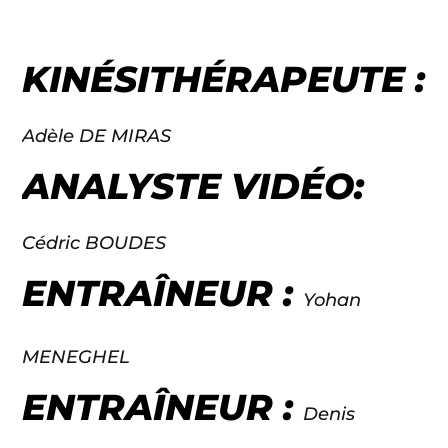
KINÉSITHÉRAPEUTE :
Adèle DE MIRAS
ANALYSTE VIDÉO:
Cédric BOUDES
ENTRAÎNEUR :
Yohan
MENEGHEL
ENTRAÎNEUR :
Denis