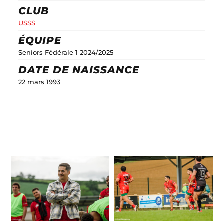
CLUB
USSS
ÉQUIPE
Seniors Fédérale 1 2024/2025
DATE DE NAISSANCE
22 mars 1993