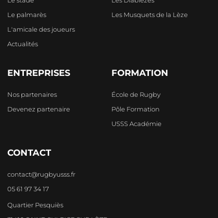
Le palmarès
Les Musquets de la Lèze
L'amicale des joueurs
Actualités
ENTREPRISES
FORMATION
Nos partenaires
École de Rugby
Devenez partenaire
Pôle Formation
USSS Académie
CONTACT
contact@rugbyusss.fr
05 61 97 34 17
Quartier Pesquiès