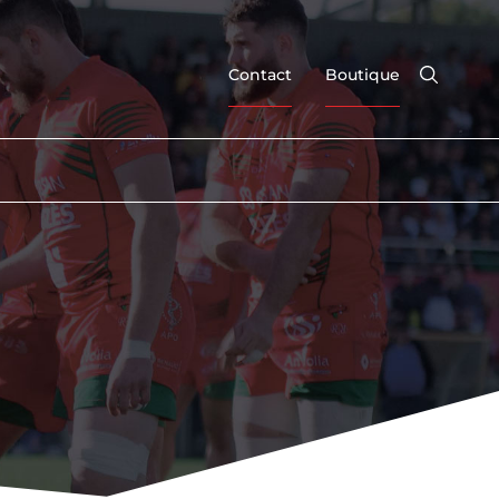
Contact
Boutique