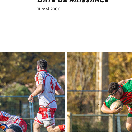
DATE DE NAISSANCE
11 mai 2006