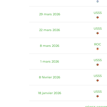
USSS
29 mars 2026
USSS
22 mars 2026
ROC
8 mars 2026
USSS
1 mars 2026
USSS
8 février 2026
USSS
18 janvier 2026