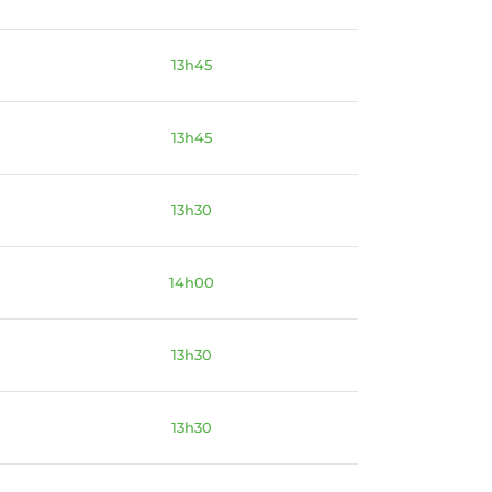
13h45
13h45
13h30
14h00
13h30
13h30