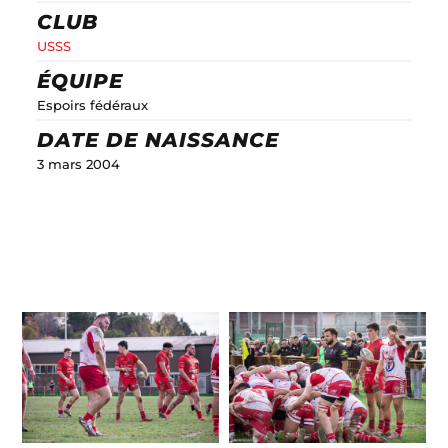
CLUB
USSS
ÉQUIPE
Espoirs fédéraux
DATE DE NAISSANCE
3 mars 2004