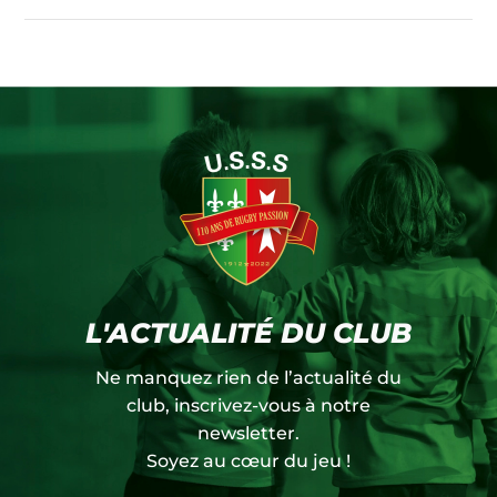
L'ACTUALITÉ DU CLUB
Ne manquez rien de l’actualité du
club, inscrivez-vous à notre
newsletter.
Soyez au cœur du jeu !