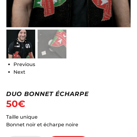
Previous
Next
DUO BONNET ÉCHARPE
50
€
Taille unique
Bonnet noir et écharpe noire