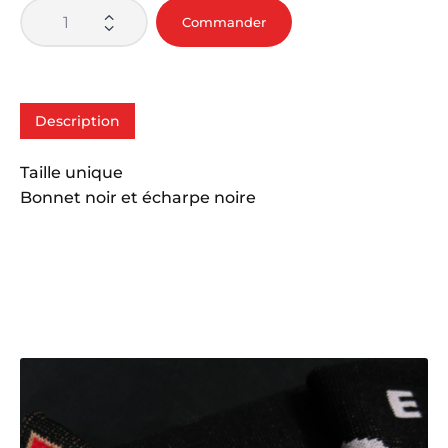
Commander
Description
Taille unique
Bonnet noir et écharpe noire