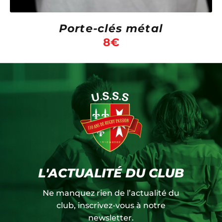
Porte-clés métal
8
€
L'ACTUALITÉ DU CLUB
Ne manquez rien de l’actualité du
club, inscrivez-vous à notre
newsletter.