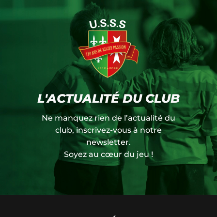
L'ACTUALITÉ DU CLUB
Ne manquez rien de l’actualité du
club, inscrivez-vous à notre
newsletter.
Soyez au cœur du jeu !