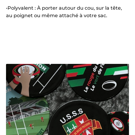
•Polyvalent : À porter autour du cou, sur la tête,
au poignet ou même attaché à votre sac.