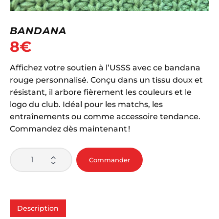
BANDANA
8
€
Affichez votre soutien à l’USSS avec ce bandana
rouge personnalisé. Conçu dans un tissu doux et
résistant, il arbore fièrement les couleurs et le
logo du club. Idéal pour les matchs, les
entraînements ou comme accessoire tendance.
Commandez dès maintenant !
Commander
Description