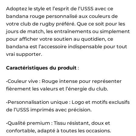
Adoptez le style et l’esprit de l’USSS avec ce
bandana rouge personnalisé aux couleurs de
votre club de rugby préféré. Que ce soit pour les
jours de match, les entraînements ou simplement
pour afficher votre soutien au quotidien, ce
bandana est l’accessoire indispensable pour tout
vrai supporter.
Caractéristiques du produit
:
•Couleur vive : Rouge intense pour représenter
fièrement les valeurs et l’énergie du club.
•Personnalisation unique : Logo et motifs exclusifs
de l’USSS imprimés avec précision.
•Qualité premium : Tissu résistant, doux et
confortable, adapté à toutes les occasions.