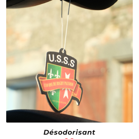
Désodorisant