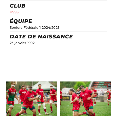
CLUB
USSS
ÉQUIPE
Seniors Fédérale 1 2024/2025
DATE DE NAISSANCE
23 janvier 1992