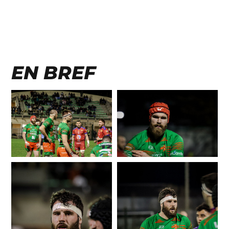
EN BREF