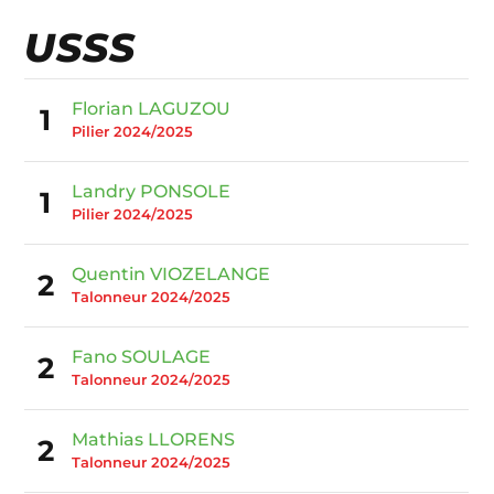
USSS
Florian LAGUZOU
1
Pilier 2024/2025
Landry PONSOLE
1
Pilier 2024/2025
Quentin VIOZELANGE
2
Talonneur 2024/2025
Fano SOULAGE
2
Talonneur 2024/2025
Mathias LLORENS
2
Talonneur 2024/2025