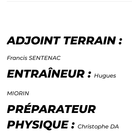
ADJOINT TERRAIN :
Francis SENTENAC
ENTRAÎNEUR :
Hugues
MIORIN
PRÉPARATEUR
PHYSIQUE :
Christophe DA