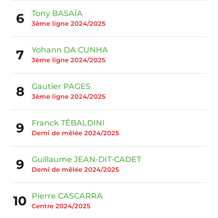
Tony BASAÏA
6
3ème ligne 2024/2025
Yohann DA CUNHA
7
3ème ligne 2024/2025
Gautier PAGES
8
3ème ligne 2024/2025
Franck TÉBALDINI
9
Demi de mêlée 2024/2025
Guillaume JEAN-DIT-CADET
9
Demi de mêlée 2024/2025
Pierre CASCARRA
10
Centre 2024/2025