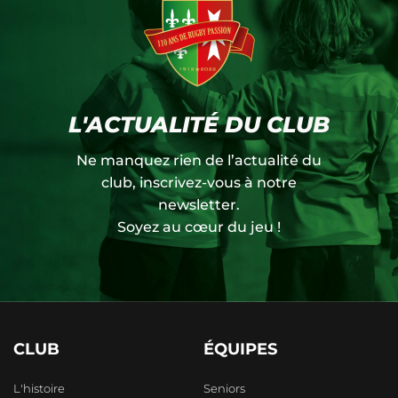
L'ACTUALITÉ DU CLUB
Ne manquez rien de l’actualité du
club, inscrivez-vous à notre
newsletter.
Soyez au cœur du jeu !
CLUB
ÉQUIPES
L'histoire
Seniors