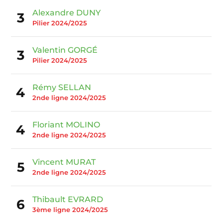
Alexandre DUNY
3
Pilier 2024/2025
Valentin GORGÉ
3
Pilier 2024/2025
Rémy SELLAN
4
2nde ligne 2024/2025
Floriant MOLINO
4
2nde ligne 2024/2025
Vincent MURAT
5
2nde ligne 2024/2025
Thibault EVRARD
6
3ème ligne 2024/2025