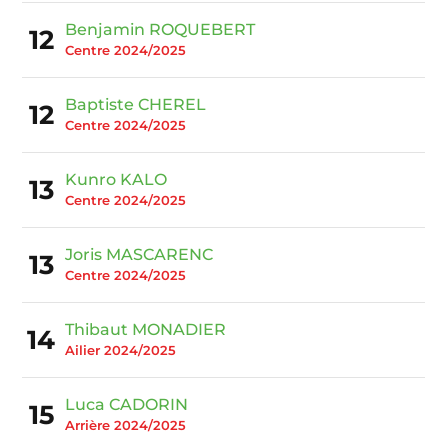
Benjamin ROQUEBERT
12
Centre 2024/2025
Baptiste CHEREL
12
Centre 2024/2025
Kunro KALO
13
Centre 2024/2025
Joris MASCARENC
13
Centre 2024/2025
Thibaut MONADIER
14
Ailier 2024/2025
Luca CADORIN
15
Arrière 2024/2025