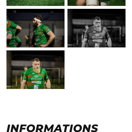
INFORMATIONS