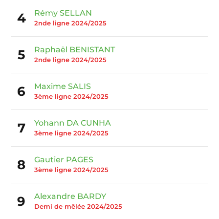
Rémy SELLAN
4
2nde ligne 2024/2025
Raphaël BENISTANT
5
2nde ligne 2024/2025
Maxime SALIS
6
3ème ligne 2024/2025
Yohann DA CUNHA
7
3ème ligne 2024/2025
Gautier PAGES
8
3ème ligne 2024/2025
Alexandre BARDY
9
Demi de mêlée 2024/2025