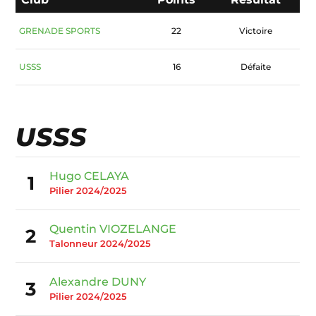
GRENADE SPORTS
22
Victoire
USSS
16
Défaite
USSS
Hugo CELAYA
1
Pilier 2024/2025
Quentin VIOZELANGE
2
Talonneur 2024/2025
Alexandre DUNY
3
Pilier 2024/2025