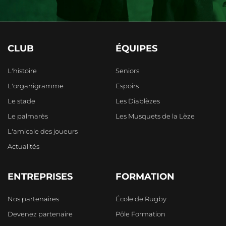
CLUB
ÉQUIPES
L'histoire
Seniors
L'organigramme
Espoirs
Le stade
Les Diablèzes
Le palmarès
Les Musquets de la Lèze
L'amicale des joueurs
Actualités
ENTREPRISES
FORMATION
Nos partenaires
École de Rugby
Devenez partenaire
Pôle Formation