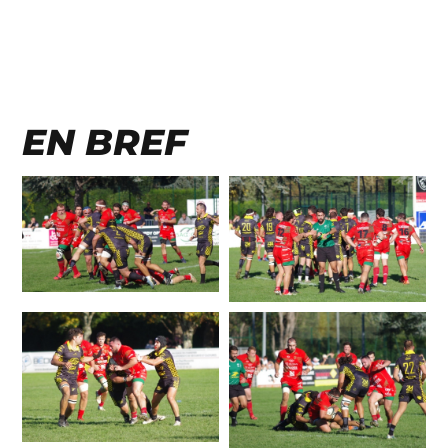
EN BREF