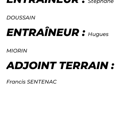
Stéphane
DOUSSAIN
ENTRAÎNEUR :
Hugues
MIORIN
ADJOINT TERRAIN :
Francis SENTENAC