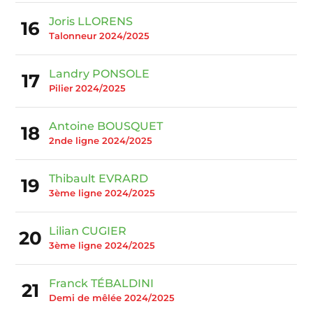
Joris LLORENS
16
Talonneur 2024/2025
Landry PONSOLE
17
Pilier 2024/2025
Antoine BOUSQUET
18
2nde ligne 2024/2025
Thibault EVRARD
19
3ème ligne 2024/2025
Lilian CUGIER
20
3ème ligne 2024/2025
Franck TÉBALDINI
21
Demi de mêlée 2024/2025