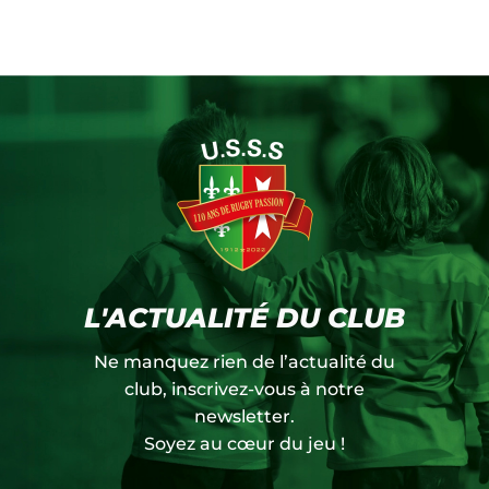
L'ACTUALITÉ DU CLUB
Ne manquez rien de l’actualité du
club, inscrivez-vous à notre
newsletter.
Soyez au cœur du jeu !