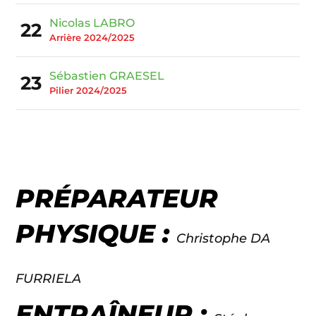
Nicolas LABRO
22
Arrière 2024/2025
Sébastien GRAESEL
23
Pilier 2024/2025
PRÉPARATEUR
PHYSIQUE :
Christophe DA
FURRIELA
ENTRAÎNEUR :