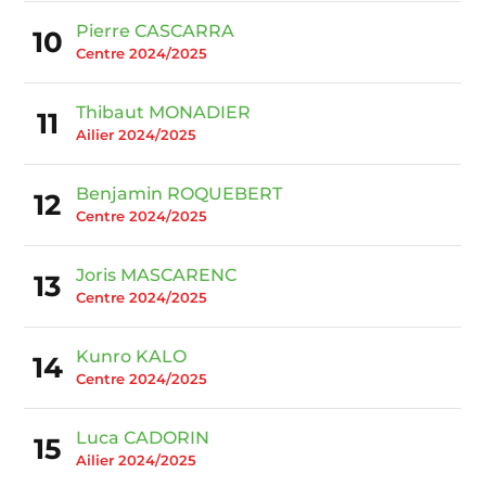
Pierre CASCARRA
10
Centre 2024/2025
Thibaut MONADIER
11
Ailier 2024/2025
Benjamin ROQUEBERT
12
Centre 2024/2025
Joris MASCARENC
13
Centre 2024/2025
Kunro KALO
14
Centre 2024/2025
Luca CADORIN
15
Ailier 2024/2025