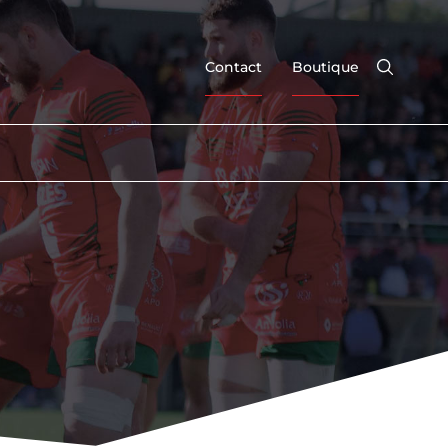
Contact
Boutique