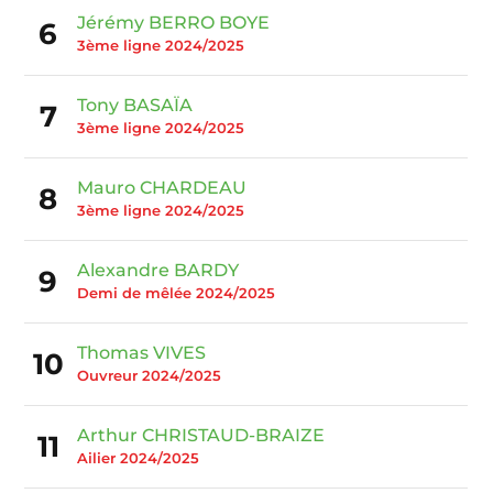
Jérémy BERRO BOYE
6
3ème ligne 2024/2025
Tony BASAÏA
7
3ème ligne 2024/2025
Mauro CHARDEAU
8
3ème ligne 2024/2025
Alexandre BARDY
9
Demi de mêlée 2024/2025
Thomas VIVES
10
Ouvreur 2024/2025
Arthur CHRISTAUD-BRAIZE
11
Ailier 2024/2025