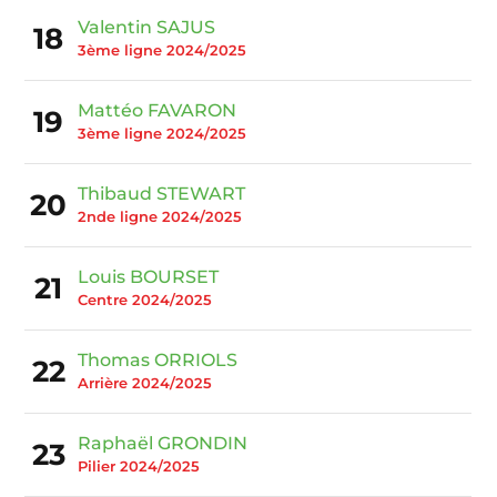
Valentin SAJUS
18
3ème ligne 2024/2025
Mattéo FAVARON
19
3ème ligne 2024/2025
Thibaud STEWART
20
2nde ligne 2024/2025
Louis BOURSET
21
Centre 2024/2025
Thomas ORRIOLS
22
Arrière 2024/2025
Raphaël GRONDIN
23
Pilier 2024/2025