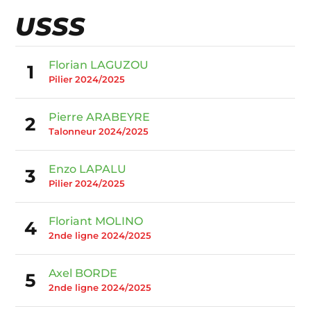
USSS
Florian LAGUZOU
1
Pilier 2024/2025
Pierre ARABEYRE
2
Talonneur 2024/2025
Enzo LAPALU
3
Pilier 2024/2025
Floriant MOLINO
4
2nde ligne 2024/2025
Axel BORDE
5
2nde ligne 2024/2025