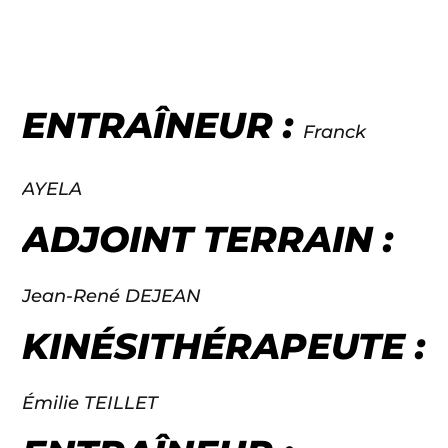
ENTRAÎNEUR :
Franck
AYELA
ADJOINT TERRAIN :
Jean-René DEJEAN
KINÉSITHÉRAPEUTE :
Émilie TEILLET