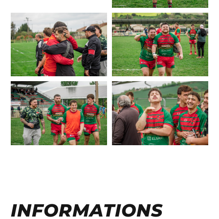
INFORMATIONS