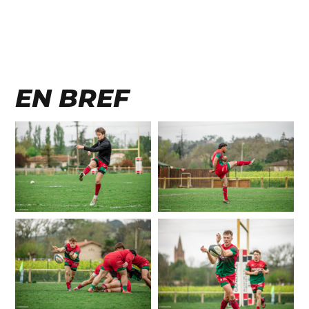
EN BREF