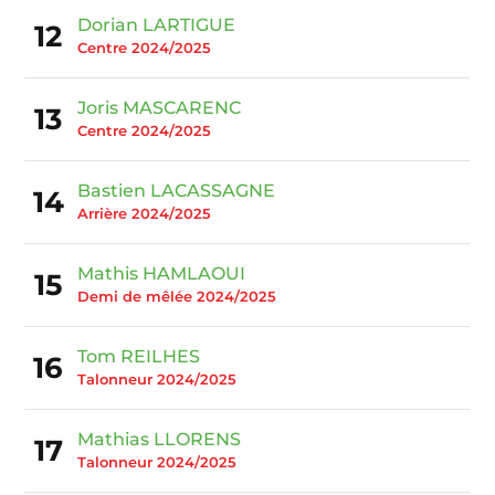
Dorian LARTIGUE
12
Centre 2024/2025
Joris MASCARENC
13
Centre 2024/2025
Bastien LACASSAGNE
14
Arrière 2024/2025
Mathis HAMLAOUI
15
Demi de mêlée 2024/2025
Tom REILHES
16
Talonneur 2024/2025
Mathias LLORENS
17
Talonneur 2024/2025