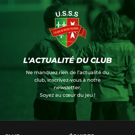
L'ACTUALITÉ DU CLUB
Ne manquez rien de l’actualité du
club, inscrivez-vous à notre
newsletter.
Soyez au cœur du jeu !