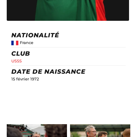
NATIONALITÉ
France
CLUB
USSS
DATE DE NAISSANCE
15 février 1972