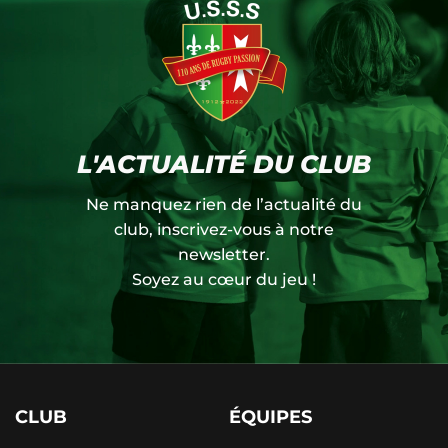
L'ACTUALITÉ DU CLUB
Ne manquez rien de l’actualité du
club, inscrivez-vous à notre
newsletter.
Soyez au cœur du jeu !
CLUB
ÉQUIPES