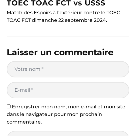
TOEC TOAC FCT vs USSS
Match des Espoirs à l’extérieur contre le TOEC
TOAC FCT dimanche 22 septembre 2024.
Laisser un commentaire
Enregistrer mon nom, mon e-mail et mon site
dans le navigateur pour mon prochain
commentaire.