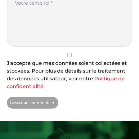
J'accepte que mes données soient collectées et
stockées. Pour plus de détails sur le traitement
des données utilisateur, voir notre
Politique de
confidentialité
.