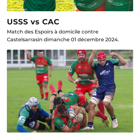
USSS vs CAC
Match des Espoirs à domicile contre
Castelsarrasin dimanche 01 décembre 2024.