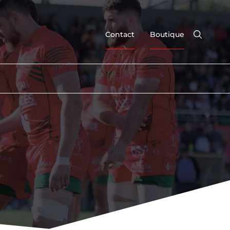
Contact
Boutique