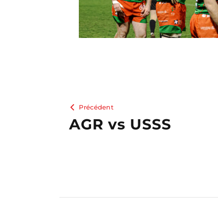
Précédent
AGR vs USSS