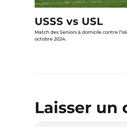
USSS vs USL
Match des Seniors à domicile contre l’I
octobre 2024.
Laisser un