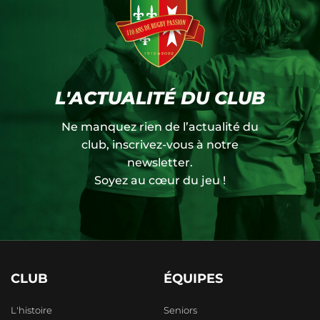
L'ACTUALITÉ DU CLUB
Ne manquez rien de l’actualité du
club, inscrivez-vous à notre
newsletter.
Soyez au cœur du jeu !
CLUB
ÉQUIPES
L'histoire
Seniors