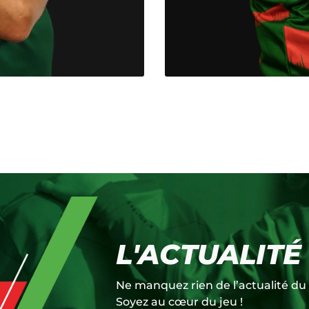
L'ACTUALITÉ
Ne manquez rien de l’actualité du 
Soyez au cœur du jeu !