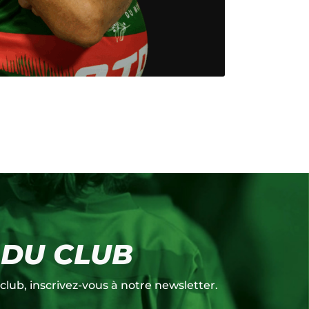
 DU CLUB
club, inscrivez-vous à notre newsletter.