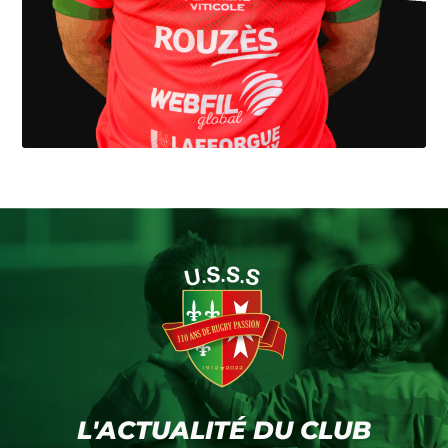
L'ACTUALITÉ DU CLUB