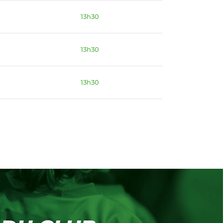
13h30
13h30
13h30