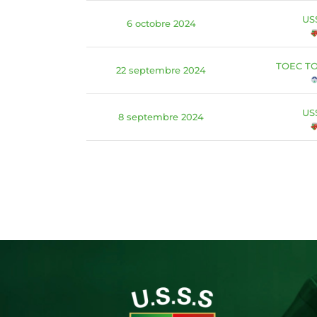
US
6 octobre 2024
TOEC T
22 septembre 2024
US
8 septembre 2024