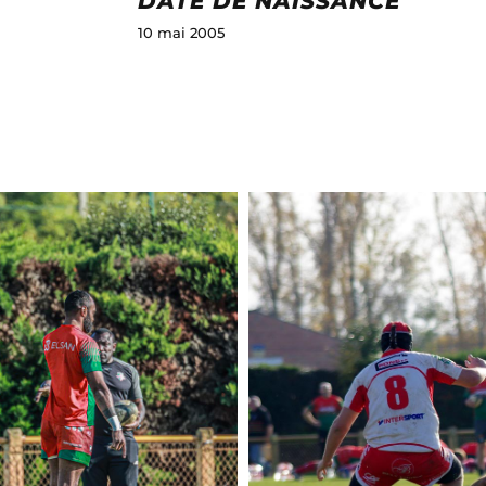
DATE DE NAISSANCE
10 mai 2005