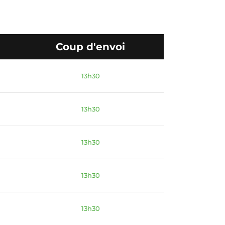
Coup d'envoi
13h30
13h30
13h30
13h30
13h30