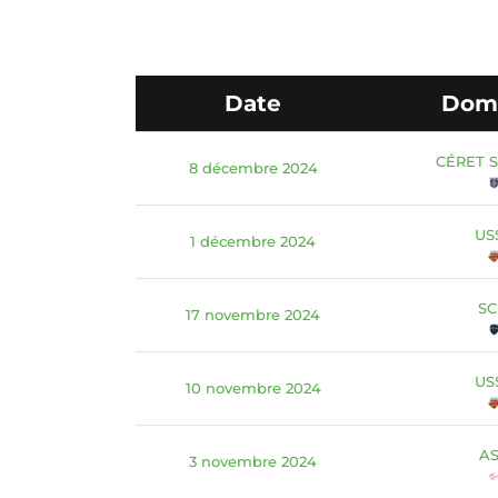
Date
Domi
CÉRET 
8 décembre 2024
US
1 décembre 2024
S
17 novembre 2024
US
10 novembre 2024
A
3 novembre 2024