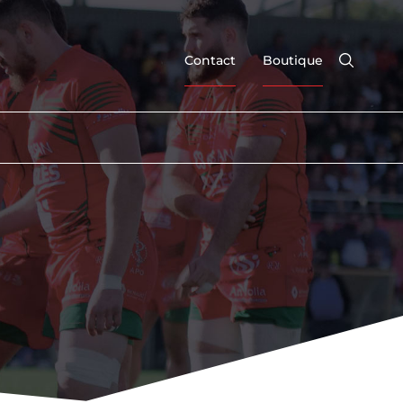
Contact
Boutique