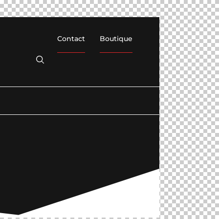
Contact
Boutique